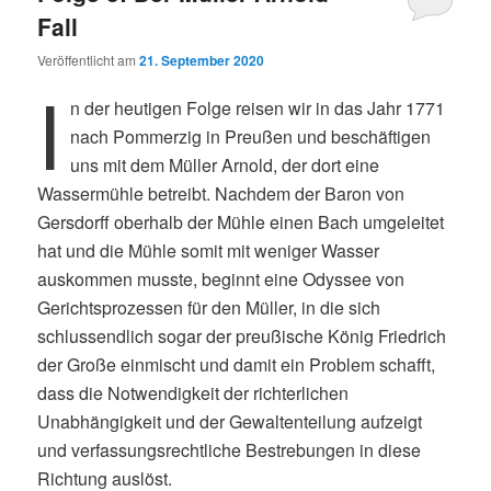
Fall
Veröffentlicht am
21. September 2020
I
n der heutigen Folge reisen wir in das Jahr 1771
nach Pommerzig in Preußen und beschäftigen
uns mit dem Müller Arnold, der dort eine
Wassermühle betreibt. Nachdem der Baron von
Gersdorff oberhalb der Mühle einen Bach umgeleitet
hat und die Mühle somit mit weniger Wasser
auskommen musste, beginnt eine Odyssee von
Gerichtsprozessen für den Müller, in die sich
schlussendlich sogar der preußische König Friedrich
der Große einmischt und damit ein Problem schafft,
dass die Notwendigkeit der richterlichen
Unabhängigkeit und der Gewaltenteilung aufzeigt
und verfassungsrechtliche Bestrebungen in diese
Richtung auslöst.