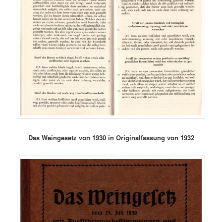
Das Weingesetz von 1930 in Originalfassung von 1932