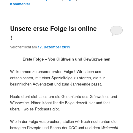
Kommentar
Unsere erste Folge ist online
!
Veröffentlicht am
17. Dezember 2019
Erste Folge – Von Glühwein und Gewürzweinen
Willkommen zu unserer ersten Folge ! Wir haben uns
entschlossen, mit einer Spezialfolge zu starten, die zur
besinnlichen Adventszeit und zum Jahresende passt.
Heute dreht sich alles um die Geschichte des Glühweines und
Würzweine. Hören könnt Ihr die Folge derzeit hier und fast
überall, wo es Podcasts gibt.
Wie in der Folge versprochen, stellen wir Euch noch unten die
besagten Rezepte und Scans der
CCC
und und dem
Weinrecht