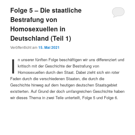
Folge 5 – Die staatliche
Bestrafung von
Homosexuellen in
Deutschland (Teil 1)
Veröffentlicht am
15. Mai 2021
I
n unserer fünften Folge beschäftigen wir uns differenziert und
kritisch mit der Geschichte der Bestrafung von
Homosexuellen durch den Staat. Dabei zieht sich ein roter
Faden durch die verschiedenen Staaten, die durch die
Geschichte hinweg auf dem heutigen deutschen Staatsgebiet
existierten. Auf Grund der doch umfangreichen Geschichte haben
wir dieses Thema in zwei Teile unterteilt, Folge 5 und Folge 6.