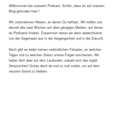
Willkommen bei unserem Podcast. Schön, dass du auf unseren
Blog gefunden hast !
Wir unternehmen Reisen, an denen Du teilhast. Wir treffen uns
derzeit alle zwei Wochen auf allen gängigen Medien, auf denen
du Podcasts findest. Zusammen reisen wir dann abwechselnd
von der Gegenwart aus in die Vergangenheit und in die Zukunft.
Noch gibt es leider keinen verbindlichen Fahrplan, an welchen
Tagen und zu welchen Zeiten unsere Folgen erscheinen. Wir
halten dich aber auf dem Laufenden, sobald sich das ergibt.
Versprochen! Schau doch ab und zu mal vorbei, um auf dem
neusten Stand zu bleiben.