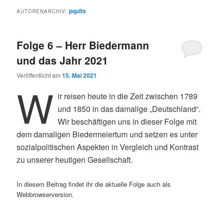
pqults
AUTORENARCHIV:
Folge 6 – Herr Biedermann
und das Jahr 2021
Veröffentlicht am
15. Mai 2021
W
ir reisen heute in die Zeit zwischen 1789
und 1850 in das damalige „Deutschland“.
Wir beschäftigen uns in dieser Folge mit
dem damaligen Biedermeiertum und setzen es unter
sozialpolitischen Aspekten in Vergleich und Kontrast
zu unserer heutigen Gesellschaft.
In diesem Beitrag findet ihr die aktuelle Folge auch als
Webbrowserversion.