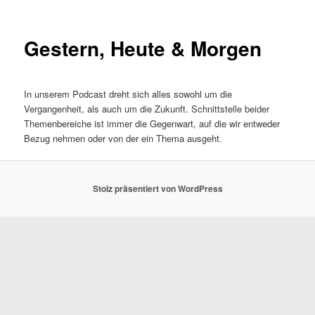
Gestern, Heute & Morgen
In unserem Podcast dreht sich alles sowohl um die
Vergangenheit, als auch um die Zukunft. Schnittstelle beider
Themenbereiche ist immer die Gegenwart, auf die wir entweder
Bezug nehmen oder von der ein Thema ausgeht.
Stolz präsentiert von WordPress